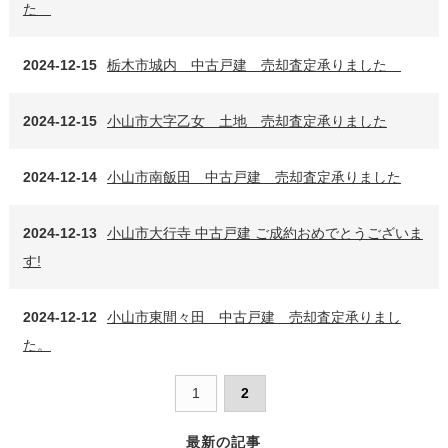
た
2024-12-15
栃木市城内 中古戸建 売却査定承りました
2024-12-15
小山市大字乙女 土地 売却査定承りました
2024-12-14
小山市南飯田 中古戸建 売却査定承りました
2024-12-13
小山市大行寺 中古戸建 ご成約おめでとうございま
す!
2024-12-12
小山市東間々田 中古戸建 売却査定承りまし
た。
1
2
最新の記事