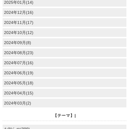
2025年01月(14)
2024年12月(16)
2024年11月(17)
2024年10月(12)
2024年09月(8)
2024年08月(23)
2024年07月(16)
2024年06月(19)
2024年05月(18)
2024年04月(15)
2024年03月(2)
【テーマ】|
お知らせ(399)