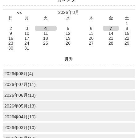
2026年8月
<<
日
月
火
水
木
金
土
1
2
3
4
5
6
7
8
9
10
11
12
13
14
15
16
17
18
19
20
21
22
23
24
25
26
27
28
29
30
31
月別
2026年08月(4)
2026年07月(11)
2026年06月(13)
2026年05月(13)
2026年04月(10)
2026年03月(10)