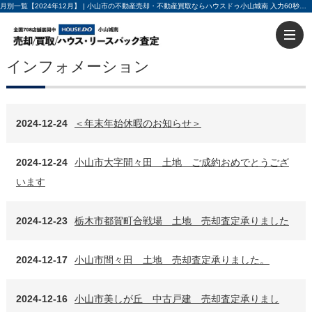
月別一覧【2024年12月】 | 小山市の不動産売却・不動産買取ならハウスドゥ小山城南 入力60秒で売却査定
インフォメーション
2024-12-24
＜年末年始休暇のお知らせ＞
2024-12-24
小山市大字間々田 土地 ご成約おめでとうござ
います
2024-12-23
栃木市都賀町合戦場 土地 売却査定承りました
2024-12-17
小山市間々田 土地 売却査定承りました。
2024-12-16
小山市美しが丘 中古戸建 売却査定承りまし