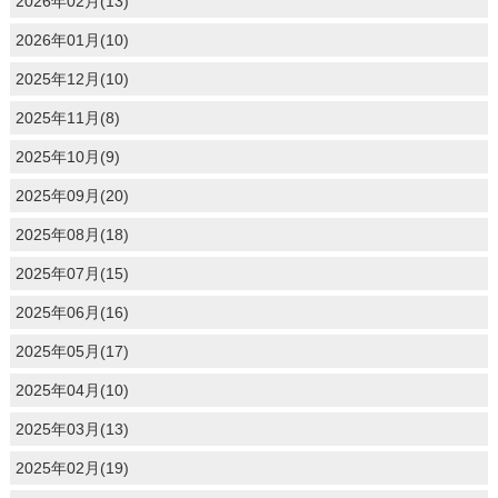
2026年02月(13)
2026年01月(10)
2025年12月(10)
2025年11月(8)
2025年10月(9)
2025年09月(20)
2025年08月(18)
2025年07月(15)
2025年06月(16)
2025年05月(17)
2025年04月(10)
2025年03月(13)
2025年02月(19)