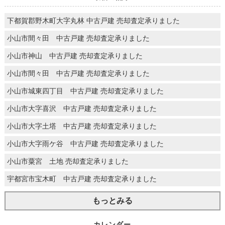
下都賀郡野木町大字丸林 中古戸建 売却査定承りました
小山市間々田 中古戸建 売却査定承りました
小山市神山 中古戸建 売却査定承りました
小山市間々田 中古戸建 売却査定承りました
小山市城東四丁目 中古戸建 売却査定承りました
小山市大字喜沢 中古戸建 売却査定承りました
小山市大字土塔 中古戸建 売却査定承りました
小山市大字雨ケ谷 中古戸建 売却査定承りました
小山市粟宮 土地 売却査定承りました
宇都宮市宝木町 中古戸建 売却査定承りました
もっとみる
カレンダー