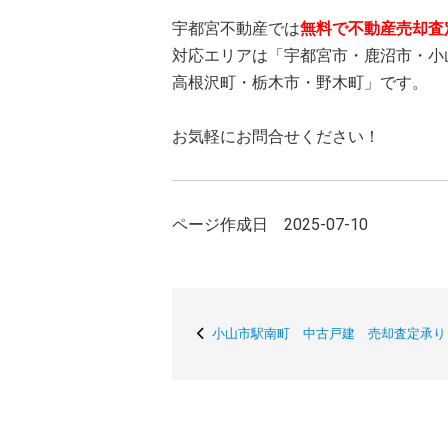
宇都宮不動産では
無料で不動産売却査
対応エリアは「宇都宮市・鹿沼市・小
高根沢町・栃木市・野木町」です。
お気軽にお問合せください！
ページ作成日 2025-07-10
小山市駅南町 中古戸建 売却査定承り