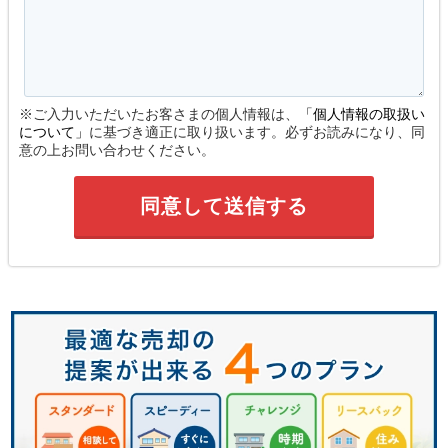
※ご入力いただいたお客さまの個人情報は、
「個人情報の取扱い
について」
に基づき適正に取り扱います。必ずお読みになり、同
意の上お問い合わせください。