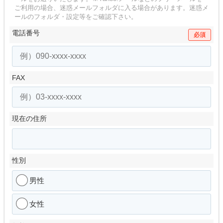
ご利用の場合、迷惑メールフォルダに入る場合があります。
迷惑メ
ールのフォルダ・設定等をご確認下さい。
電話番号
必須
FAX
現在の住所
性別
男性
女性