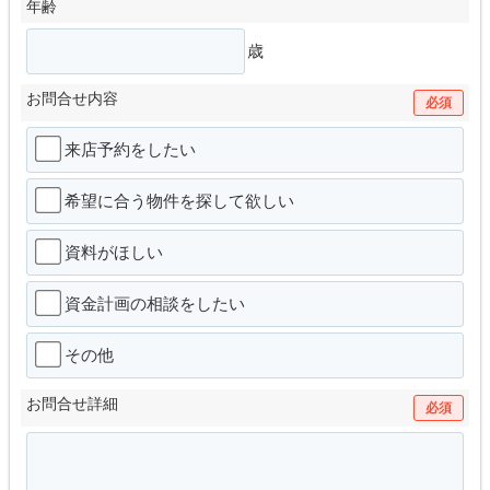
年齢
歳
お問合せ内容
必須
来店予約をしたい
希望に合う物件を探して欲しい
資料がほしい
資金計画の相談をしたい
その他
お問合せ詳細
必須