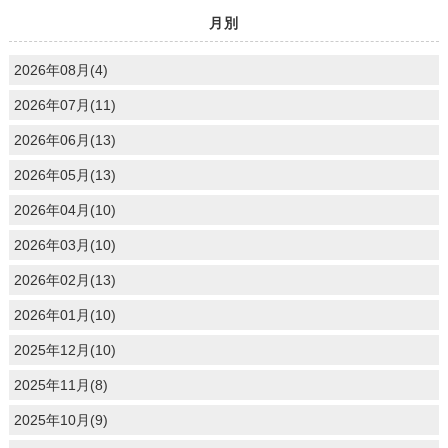
月別
2026年08月(4)
2026年07月(11)
2026年06月(13)
2026年05月(13)
2026年04月(10)
2026年03月(10)
2026年02月(13)
2026年01月(10)
2025年12月(10)
2025年11月(8)
2025年10月(9)