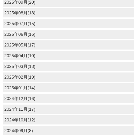
2025年09月(20)
2025年08月(18)
2025年07月(15)
2025年06月(16)
2025年05月(17)
2025年04月(10)
2025年03月(13)
2025年02月(19)
2025年01月(14)
2024年12月(16)
2024年11月(17)
2024年10月(12)
2024年09月(8)