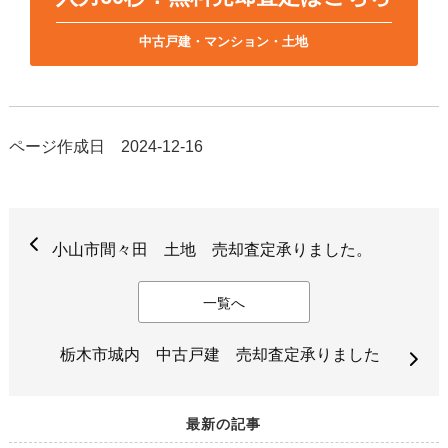
中古戸建・マンション・土地
ページ作成日 2024-12-16
小山市間々田 土地 売却査定承りました。
一覧へ
栃木市城内 中古戸建 売却査定承りました
最新の記事