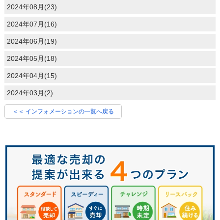
2024年08月(23)
2024年07月(16)
2024年06月(19)
2024年05月(18)
2024年04月(15)
2024年03月(2)
＜＜ インフォメーションの一覧へ戻る