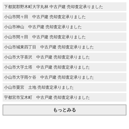
下都賀郡野木町大字丸林 中古戸建 売却査定承りました
小山市間々田 中古戸建 売却査定承りました
小山市神山 中古戸建 売却査定承りました
小山市間々田 中古戸建 売却査定承りました
小山市城東四丁目 中古戸建 売却査定承りました
小山市大字喜沢 中古戸建 売却査定承りました
小山市大字土塔 中古戸建 売却査定承りました
小山市大字雨ケ谷 中古戸建 売却査定承りました
小山市粟宮 土地 売却査定承りました
宇都宮市宝木町 中古戸建 売却査定承りました
もっとみる