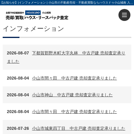
【お知らせ】|インフォメーション | 小山市の不動産売却・不動産買取ならハウスドゥ小山城南 入力60秒で売却査定
インフォメーション
2026-08-07
下都賀郡野木町大字丸林 中古戸建 売却査定承り
ました
2026-08-04
小山市間々田 中古戸建 売却査定承りました
2026-08-04
小山市神山 中古戸建 売却査定承りました
2026-08-04
小山市間々田 中古戸建 売却査定承りました
2026-07-26
小山市城東四丁目 中古戸建 売却査定承りました