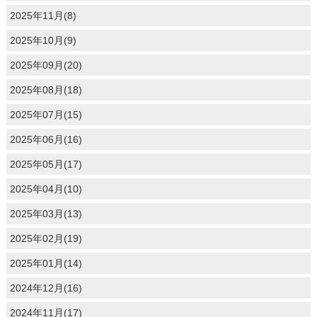
2025年11月(8)
2025年10月(9)
2025年09月(20)
2025年08月(18)
2025年07月(15)
2025年06月(16)
2025年05月(17)
2025年04月(10)
2025年03月(13)
2025年02月(19)
2025年01月(14)
2024年12月(16)
2024年11月(17)