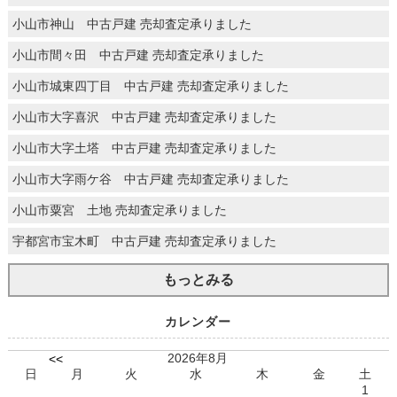
小山市神山 中古戸建 売却査定承りました
小山市間々田 中古戸建 売却査定承りました
小山市城東四丁目 中古戸建 売却査定承りました
小山市大字喜沢 中古戸建 売却査定承りました
小山市大字土塔 中古戸建 売却査定承りました
小山市大字雨ケ谷 中古戸建 売却査定承りました
小山市粟宮 土地 売却査定承りました
宇都宮市宝木町 中古戸建 売却査定承りました
もっとみる
カレンダー
2026年8月
<<
日
月
火
水
木
金
土
1