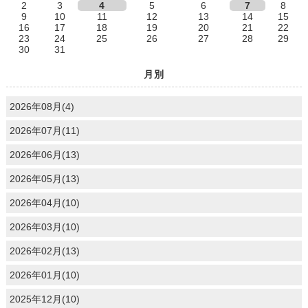
2
3
4
5
6
7
8
9
10
11
12
13
14
15
16
17
18
19
20
21
22
23
24
25
26
27
28
29
30
31
月別
2026年08月(4)
2026年07月(11)
2026年06月(13)
2026年05月(13)
2026年04月(10)
2026年03月(10)
2026年02月(13)
2026年01月(10)
2025年12月(10)