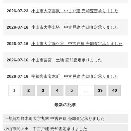
2026-07-23
小山市大字喜沢 中古戸建 売却査定承りました
2026-07-16
小山市大字土塔 中古戸建 売却査定承りました
2026-07-16
小山市大字雨ケ谷 中古戸建 売却査定承りました
2026-07-16
小山市粟宮 土地 売却査定承りました
2026-07-16
宇都宮市宝木町 中古戸建 売却査定承りました
1
2
3
4
5
...
39
40
最新の記事
下都賀郡野木町大字丸林 中古戸建 売却査定承りました
小山市間々田 中古戸建 売却査定承りました