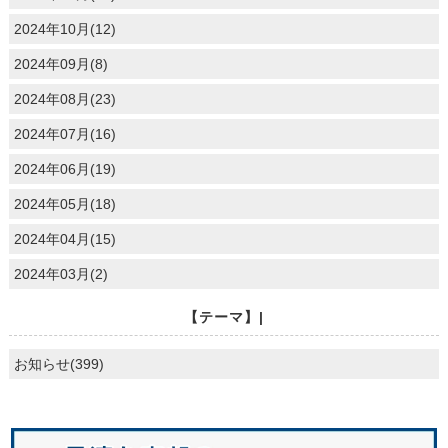
2024年10月(12)
2024年09月(8)
2024年08月(23)
2024年07月(16)
2024年06月(19)
2024年05月(18)
2024年04月(15)
2024年03月(2)
【テーマ】|
お知らせ(399)