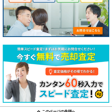
このページの先頭へ