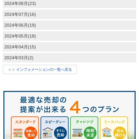
2024年08月(23)
2024年07月(16)
2024年06月(19)
2024年05月(18)
2024年04月(15)
2024年03月(2)
＜＜ インフォメーションの一覧へ戻る