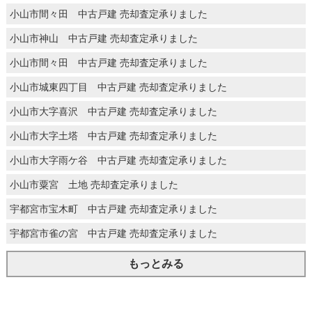
小山市間々田 中古戸建 売却査定承りました
小山市神山 中古戸建 売却査定承りました
小山市間々田 中古戸建 売却査定承りました
小山市城東四丁目 中古戸建 売却査定承りました
小山市大字喜沢 中古戸建 売却査定承りました
小山市大字土塔 中古戸建 売却査定承りました
小山市大字雨ケ谷 中古戸建 売却査定承りました
小山市粟宮 土地 売却査定承りました
宇都宮市宝木町 中古戸建 売却査定承りました
宇都宮市雀の宮 中古戸建 売却査定承りました
もっとみる