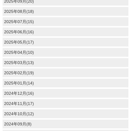
2025年09月(20)
2025年08月(18)
2025年07月(15)
2025年06月(16)
2025年05月(17)
2025年04月(10)
2025年03月(13)
2025年02月(19)
2025年01月(14)
2024年12月(16)
2024年11月(17)
2024年10月(12)
2024年09月(8)