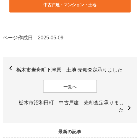
中古戸建・マンション・土地
ページ作成日 2025-05-09
栃木市岩舟町下津原 土地 売却査定承りました
一覧へ
栃木市沼和田町 中古戸建 売却査定承りまし
た
最新の記事