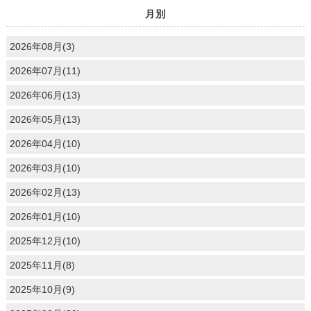
月別
2026年08月(3)
2026年07月(11)
2026年06月(13)
2026年05月(13)
2026年04月(10)
2026年03月(10)
2026年02月(13)
2026年01月(10)
2025年12月(10)
2025年11月(8)
2025年10月(9)