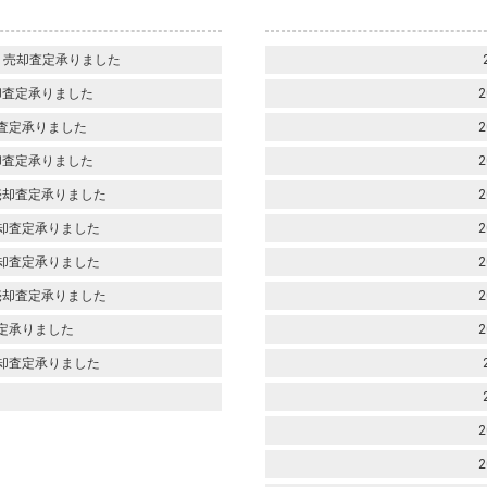
 売却査定承りました
却査定承りました
2
査定承りました
2
却査定承りました
2
売却査定承りました
2
却査定承りました
2
却査定承りました
2
売却査定承りました
2
定承りました
2
却査定承りました
2
2