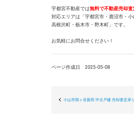
宇都宮不動産では
無料で不動産売却査
対応エリアは「宇都宮市・鹿沼市・小
高根沢町・栃木市・野木町」です。
お気軽にお問合せください！
ページ作成日 2025-05-08
小山市雨ヶ谷新田 中古戸建 売却査定承