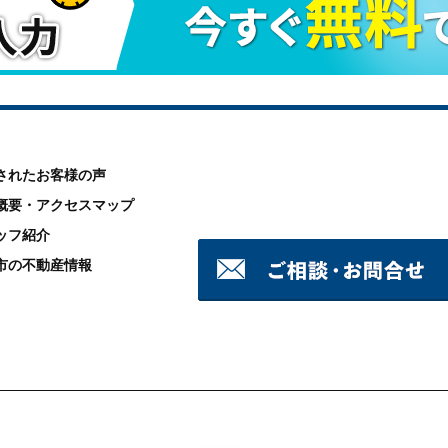
されたお客様の声
概要・アクセスマップ
ッフ紹介
市の不動産情報