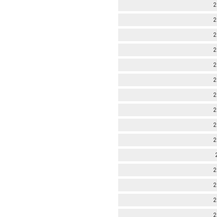
2
2
2
2
2
2
2
2
2
2
2
2
2
2