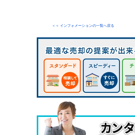
＜＜ インフォメーションの一覧へ戻る