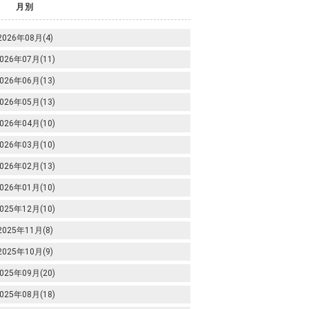
月別
2026年08月(4)
026年07月(11)
026年06月(13)
026年05月(13)
026年04月(10)
026年03月(10)
026年02月(13)
026年01月(10)
025年12月(10)
2025年11月(8)
2025年10月(9)
025年09月(20)
025年08月(18)