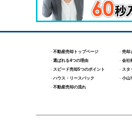
不動産売却トップページ
売却
選ばれる4つの理由
会社
スピード売却5つのポイント
スタ
ハウス・リースバック
小山
不動産売却の流れ