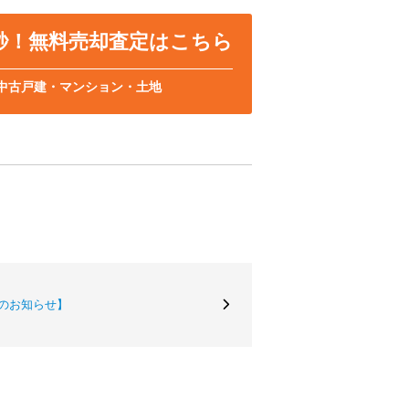
0秒！無料売却査定はこちら
中古戸建・マンション・土地
のお知らせ】