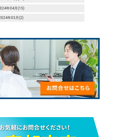
024年04月(15)
2024年03月(2)