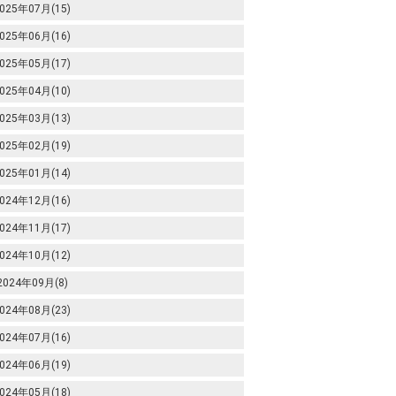
025年07月(15)
025年06月(16)
025年05月(17)
025年04月(10)
025年03月(13)
025年02月(19)
025年01月(14)
024年12月(16)
024年11月(17)
024年10月(12)
2024年09月(8)
024年08月(23)
024年07月(16)
024年06月(19)
024年05月(18)