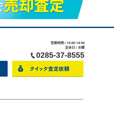
営業時間 / 10:00-18:00
定休日 / 水曜
0285-37-8555