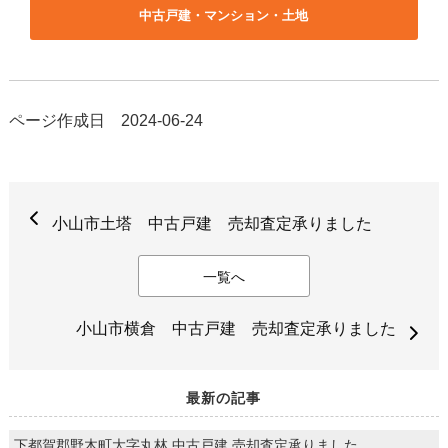
中古戸建・マンション・土地
ページ作成日 2024-06-24
小山市土塔 中古戸建 売却査定承りました
一覧へ
小山市横倉 中古戸建 売却査定承りました
最新の記事
下都賀郡野木町大字丸林 中古戸建 売却査定承りました