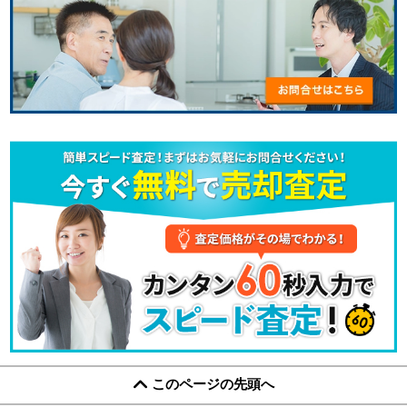
このページの先頭へ