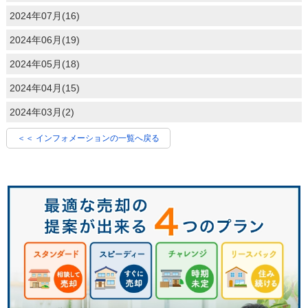
2024年07月(16)
2024年06月(19)
2024年05月(18)
2024年04月(15)
2024年03月(2)
＜＜ インフォメーションの一覧へ戻る