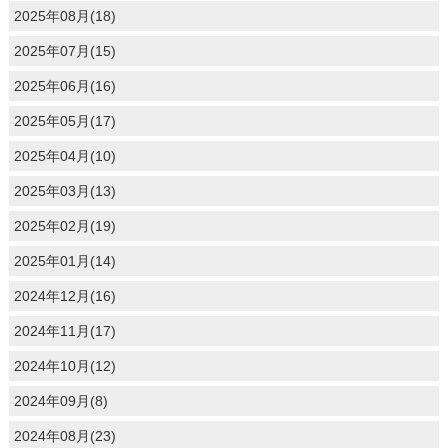
2025年08月(18)
2025年07月(15)
2025年06月(16)
2025年05月(17)
2025年04月(10)
2025年03月(13)
2025年02月(19)
2025年01月(14)
2024年12月(16)
2024年11月(17)
2024年10月(12)
2024年09月(8)
2024年08月(23)