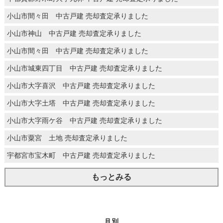
小山市間々田 中古戸建 売却査定承りました
小山市神山 中古戸建 売却査定承りました
小山市間々田 中古戸建 売却査定承りました
小山市城東四丁目 中古戸建 売却査定承りました
小山市大字喜沢 中古戸建 売却査定承りました
小山市大字土塔 中古戸建 売却査定承りました
小山市大字雨ケ谷 中古戸建 売却査定承りました
小山市粟宮 土地 売却査定承りました
宇都宮市宝木町 中古戸建 売却査定承りました
もっとみる
月別