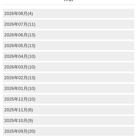
2026年08月(4)
2026年07月(11)
2026年06月(13)
2026年05月(13)
2026年04月(10)
2026年03月(10)
2026年02月(13)
2026年01月(10)
2025年12月(10)
2025年11月(8)
2025年10月(9)
2025年09月(20)