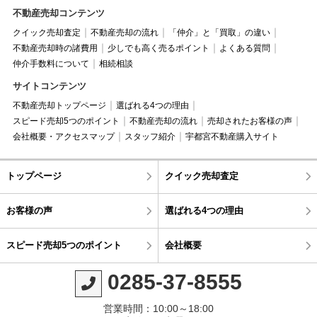
不動産売却コンテンツ
クイック売却査定
不動産売却の流れ
「仲介」と「買取」の違い
不動産売却時の諸費用
少しでも高く売るポイント
よくある質問
仲介手数料について
相続相談
サイトコンテンツ
不動産売却トップページ
選ばれる4つの理由
スピード売却5つのポイント
不動産売却の流れ
売却されたお客様の声
会社概要・アクセスマップ
スタッフ紹介
宇都宮不動産購入サイト
トップページ
クイック売却査定
お客様の声
選ばれる4つの理由
スピード売却5つのポイント
会社概要
0285-37-8555
営業時間：10:00～18:00