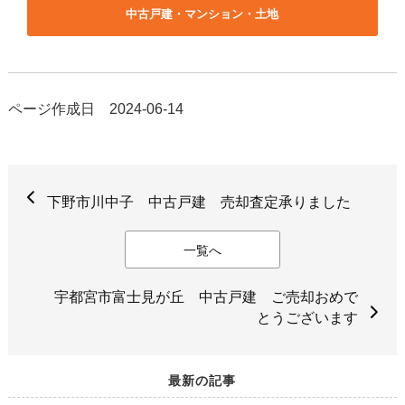
中古戸建・マンション・土地
ページ作成日 2024-06-14
下野市川中子 中古戸建 売却査定承りました
一覧へ
宇都宮市富士見が丘 中古戸建 ご売却おめで
とうございます
最新の記事