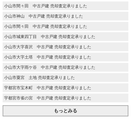
小山市間々田 中古戸建 売却査定承りました
小山市神山 中古戸建 売却査定承りました
小山市間々田 中古戸建 売却査定承りました
小山市城東四丁目 中古戸建 売却査定承りました
小山市大字喜沢 中古戸建 売却査定承りました
小山市大字土塔 中古戸建 売却査定承りました
小山市大字雨ケ谷 中古戸建 売却査定承りました
小山市粟宮 土地 売却査定承りました
宇都宮市宝木町 中古戸建 売却査定承りました
宇都宮市雀の宮 中古戸建 売却査定承りました
もっとみる