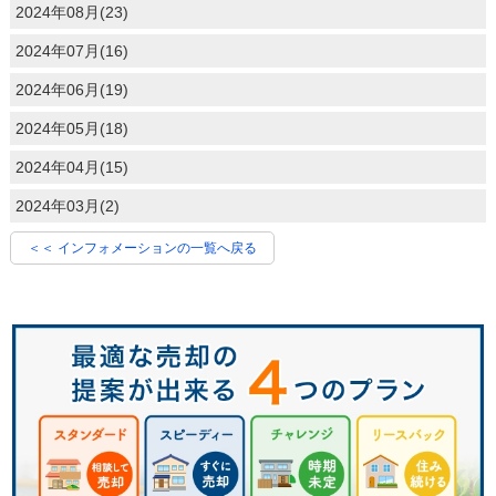
2024年08月(23)
2024年07月(16)
2024年06月(19)
2024年05月(18)
2024年04月(15)
2024年03月(2)
＜＜ インフォメーションの一覧へ戻る