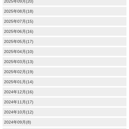
2025年09月(20)
2025年08月(18)
2025年07月(15)
2025年06月(16)
2025年05月(17)
2025年04月(10)
2025年03月(13)
2025年02月(19)
2025年01月(14)
2024年12月(16)
2024年11月(17)
2024年10月(12)
2024年09月(8)