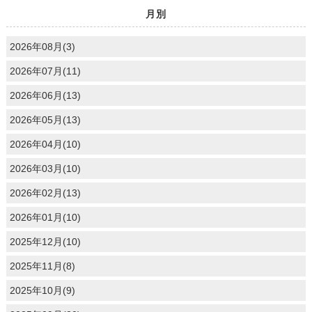
月別
2026年08月(3)
2026年07月(11)
2026年06月(13)
2026年05月(13)
2026年04月(10)
2026年03月(10)
2026年02月(13)
2026年01月(10)
2025年12月(10)
2025年11月(8)
2025年10月(9)