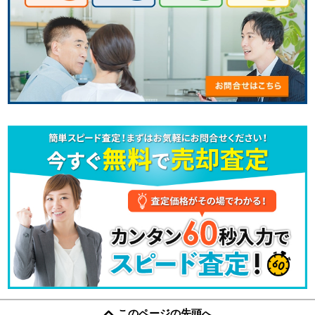
このページの先頭へ