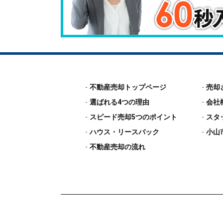
不動産売却トップページ
売却
選ばれる4つの理由
会社
スピード売却5つのポイント
スタ
ハウス・リースバック
小山
不動産売却の流れ