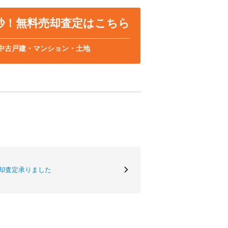
0秒！無料売却査定はこちら
中古戸建・マンション・土地
却査定承りました