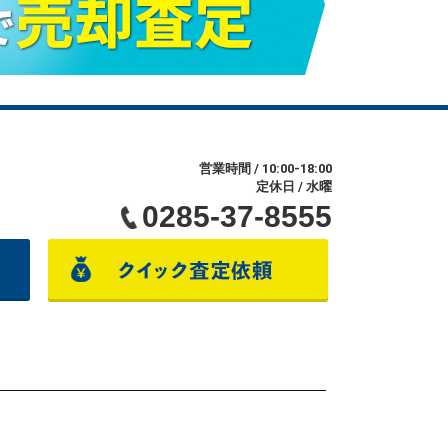
営業時間 / 10:00-18:00
定休日 / 水曜
0285-37-8555