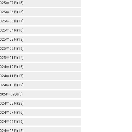
025年07月(15)
025年06月(16)
025年05月(17)
025年04月(10)
025年03月(13)
025年02月(19)
025年01月(14)
024年12月(16)
024年11月(17)
024年10月(12)
2024年09月(8)
024年08月(23)
024年07月(16)
024年06月(19)
024年05月(18)