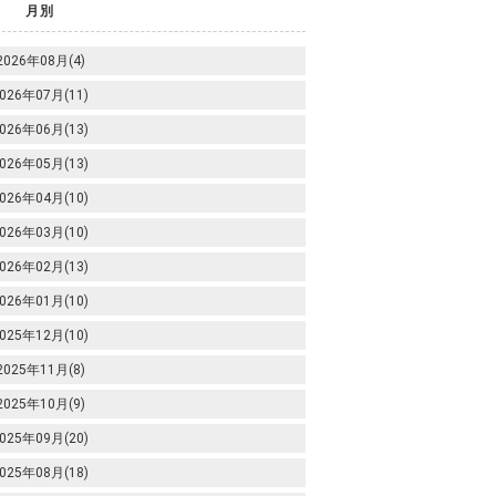
月別
2026年08月(4)
026年07月(11)
026年06月(13)
026年05月(13)
026年04月(10)
026年03月(10)
026年02月(13)
026年01月(10)
025年12月(10)
2025年11月(8)
2025年10月(9)
025年09月(20)
025年08月(18)