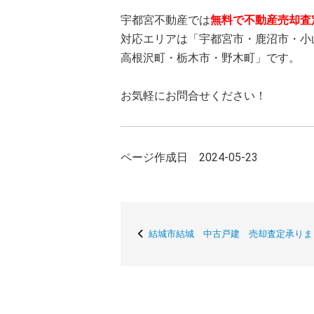
宇都宮不動産では
無料で不動産売却査
対応エリアは「宇都宮市・鹿沼市・小
高根沢町・栃木市・野木町」です。
お気軽にお問合せください！
ページ作成日 2024-05-23
結城市結城 中古戸建 売却査定承りま