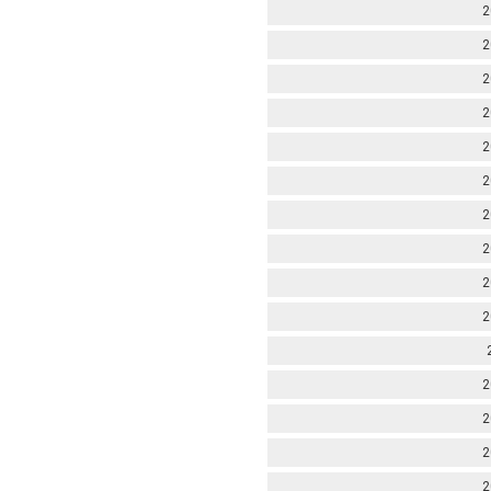
2
2
2
2
2
2
2
2
2
2
2
2
2
2