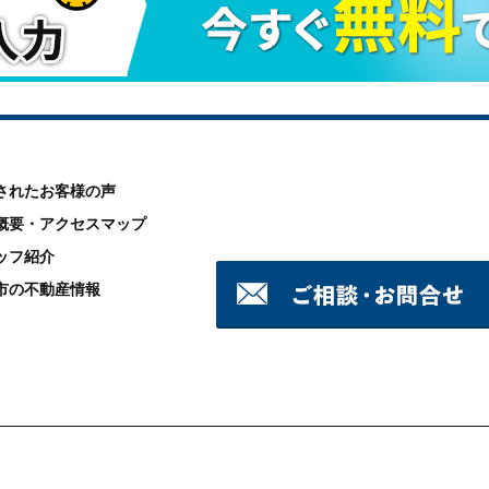
されたお客様の声
概要・アクセスマップ
ッフ紹介
市の不動産情報