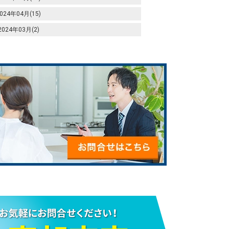
024年04月(15)
2024年03月(2)