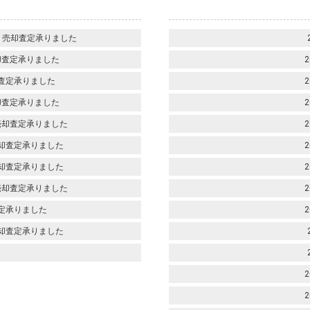
 売却査定承りました
却査定承りました
2
査定承りました
2
却査定承りました
2
売却査定承りました
2
却査定承りました
2
却査定承りました
2
売却査定承りました
2
定承りました
2
却査定承りました
2
2