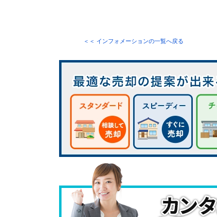
＜＜ インフォメーションの一覧へ戻る