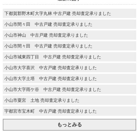
下都賀郡野木町大字丸林 中古戸建 売却査定承りました
小山市間々田 中古戸建 売却査定承りました
小山市神山 中古戸建 売却査定承りました
小山市間々田 中古戸建 売却査定承りました
小山市城東四丁目 中古戸建 売却査定承りました
小山市大字喜沢 中古戸建 売却査定承りました
小山市大字土塔 中古戸建 売却査定承りました
小山市大字雨ケ谷 中古戸建 売却査定承りました
小山市粟宮 土地 売却査定承りました
宇都宮市宝木町 中古戸建 売却査定承りました
もっとみる