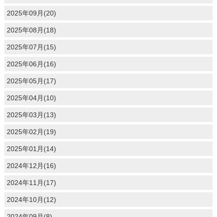
2025年09月(20)
2025年08月(18)
2025年07月(15)
2025年06月(16)
2025年05月(17)
2025年04月(10)
2025年03月(13)
2025年02月(19)
2025年01月(14)
2024年12月(16)
2024年11月(17)
2024年10月(12)
2024年09月(8)