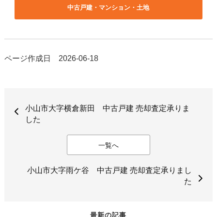
中古戸建・マンション・土地
ページ作成日 2026-06-18
小山市大字横倉新田 中古戸建 売却査定承りま
した
一覧へ
小山市大字雨ケ谷 中古戸建 売却査定承りまし
た
最新の記事