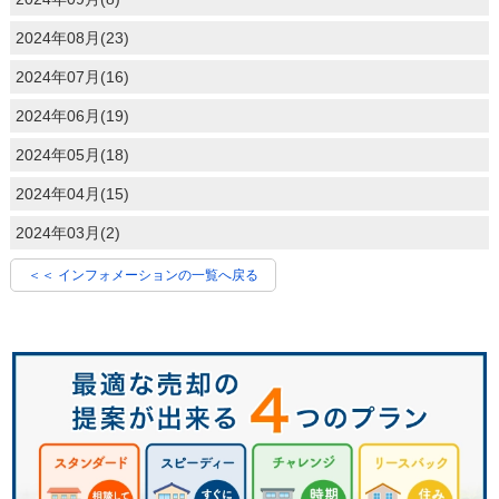
2024年08月(23)
2024年07月(16)
2024年06月(19)
2024年05月(18)
2024年04月(15)
2024年03月(2)
＜＜ インフォメーションの一覧へ戻る