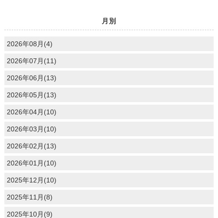
月別
2026年08月(4)
2026年07月(11)
2026年06月(13)
2026年05月(13)
2026年04月(10)
2026年03月(10)
2026年02月(13)
2026年01月(10)
2025年12月(10)
2025年11月(8)
2025年10月(9)