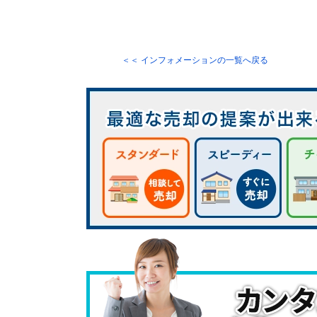
＜＜ インフォメーションの一覧へ戻る