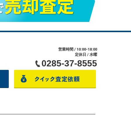
営業時間 / 10:00-18:00
定休日 / 水曜
0285-37-8555