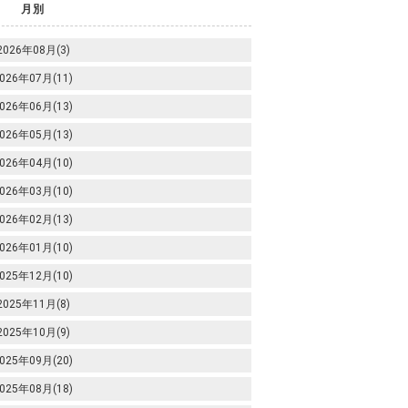
月別
2026年08月(3)
026年07月(11)
026年06月(13)
026年05月(13)
026年04月(10)
026年03月(10)
026年02月(13)
026年01月(10)
025年12月(10)
2025年11月(8)
2025年10月(9)
025年09月(20)
025年08月(18)