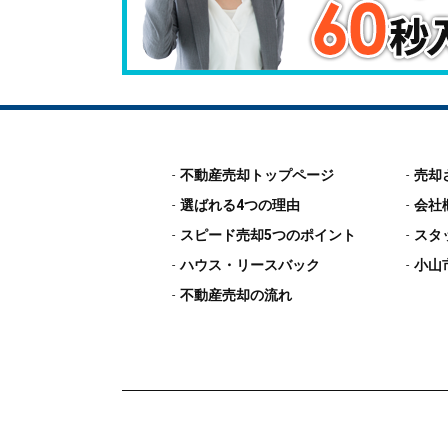
不動産売却トップページ
売却
選ばれる4つの理由
会社
スピード売却5つのポイント
スタ
ハウス・リースバック
小山
不動産売却の流れ