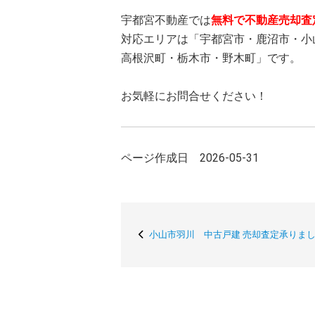
宇都宮不動産では
無料で不動産売却査
対応エリアは「宇都宮市・鹿沼市・小
高根沢町・栃木市・野木町」です。
お気軽にお問合せください！
ページ作成日 2026-05-31
小山市羽川 中古戸建 売却査定承りま