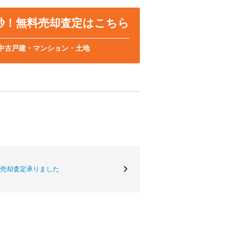
0秒！無料売却査定はこちら
中古戸建・マンション・土地
 売却査定承りました