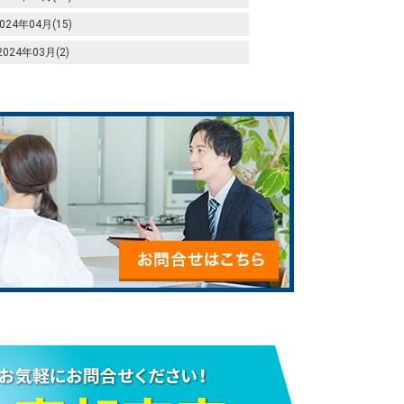
024年04月(15)
2024年03月(2)