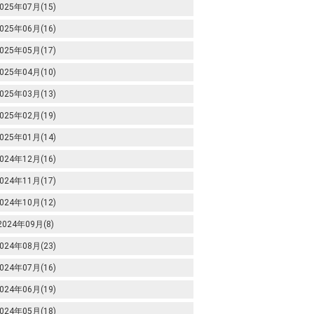
025年07月(15)
025年06月(16)
025年05月(17)
025年04月(10)
025年03月(13)
025年02月(19)
025年01月(14)
024年12月(16)
024年11月(17)
024年10月(12)
2024年09月(8)
024年08月(23)
024年07月(16)
024年06月(19)
024年05月(18)