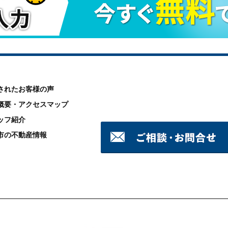
されたお客様の声
概要・アクセスマップ
ッフ紹介
市の不動産情報