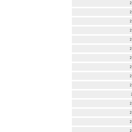
2
2
2
2
2
2
2
2
2
2
2
2
2
2