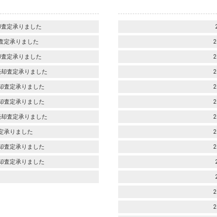
却査定承りました
査定承りました
2
却査定承りました
2
売却査定承りました
2
却査定承りました
2
却査定承りました
2
売却査定承りました
2
定承りました
2
却査定承りました
2
却査定承りました
2
2