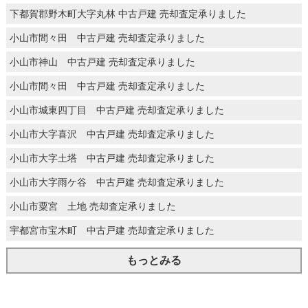
下都賀郡野木町大字丸林 中古戸建 売却査定承りました
小山市間々田 中古戸建 売却査定承りました
小山市神山 中古戸建 売却査定承りました
小山市間々田 中古戸建 売却査定承りました
小山市城東四丁目 中古戸建 売却査定承りました
小山市大字喜沢 中古戸建 売却査定承りました
小山市大字土塔 中古戸建 売却査定承りました
小山市大字雨ケ谷 中古戸建 売却査定承りました
小山市粟宮 土地 売却査定承りました
宇都宮市宝木町 中古戸建 売却査定承りました
もっとみる