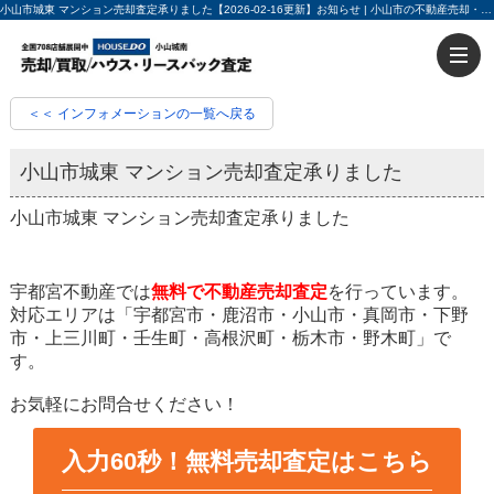
小山市城東 マンション売却査定承りました【2026-02-16更新】お知らせ | 小山市の不動産売却・不動産買取ならハウスドゥ小山城南 入力60秒で売却査定
＜＜ インフォメーションの一覧へ戻る
小山市城東 マンション売却査定承りました
小山市城東 マンション売却査定承りました
宇都宮不動産では
無料で不動産売却査定
を行っています。
対応エリアは「宇都宮市・鹿沼市・小山市・真岡市・下野
市・上三川町・壬生町・高根沢町・栃木市・野木町」で
す。
お気軽にお問合せください！
入力60秒！無料売却査定はこちら