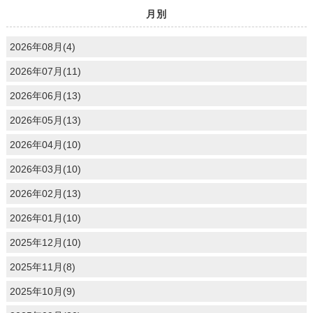
月別
2026年08月(4)
2026年07月(11)
2026年06月(13)
2026年05月(13)
2026年04月(10)
2026年03月(10)
2026年02月(13)
2026年01月(10)
2025年12月(10)
2025年11月(8)
2025年10月(9)