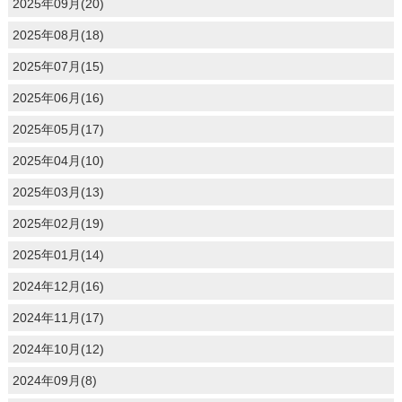
2025年09月(20)
2025年08月(18)
2025年07月(15)
2025年06月(16)
2025年05月(17)
2025年04月(10)
2025年03月(13)
2025年02月(19)
2025年01月(14)
2024年12月(16)
2024年11月(17)
2024年10月(12)
2024年09月(8)