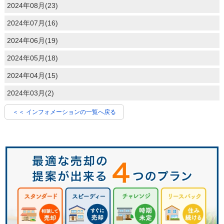
2024年08月(23)
2024年07月(16)
2024年06月(19)
2024年05月(18)
2024年04月(15)
2024年03月(2)
＜＜ インフォメーションの一覧へ戻る