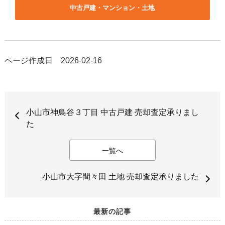
中古戸建・マンション・土地
ページ作成日 2026-02-16
小山市神鳥谷３丁目 中古戸建 売却査定承りまし
た
一覧へ
小山市大字間々田 土地 売却査定承りました
最新の記事