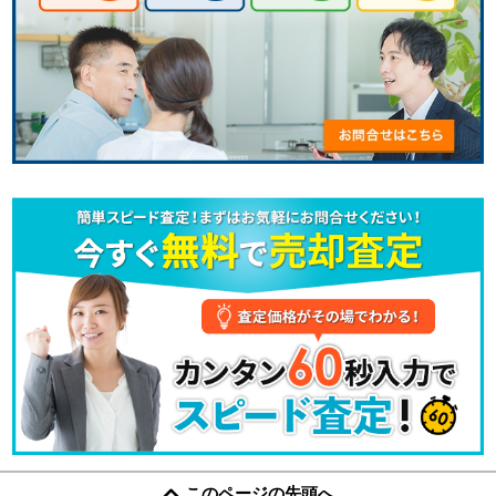
このページの先頭へ