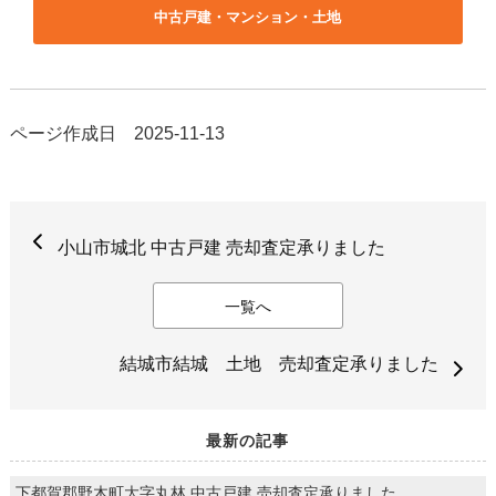
中古戸建・マンション・土地
ページ作成日 2025-11-13
小山市城北 中古戸建 売却査定承りました
一覧へ
結城市結城 土地 売却査定承りました
最新の記事
下都賀郡野木町大字丸林 中古戸建 売却査定承りました