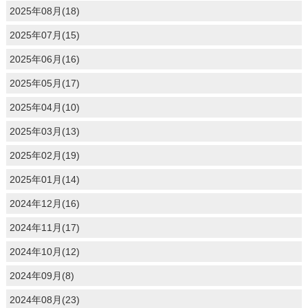
2025年08月(18)
2025年07月(15)
2025年06月(16)
2025年05月(17)
2025年04月(10)
2025年03月(13)
2025年02月(19)
2025年01月(14)
2024年12月(16)
2024年11月(17)
2024年10月(12)
2024年09月(8)
2024年08月(23)