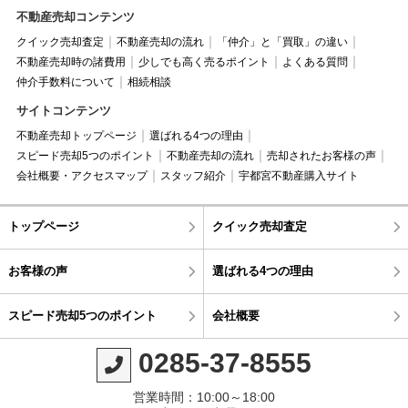
不動産売却コンテンツ
クイック売却査定
不動産売却の流れ
「仲介」と「買取」の違い
不動産売却時の諸費用
少しでも高く売るポイント
よくある質問
仲介手数料について
相続相談
サイトコンテンツ
不動産売却トップページ
選ばれる4つの理由
スピード売却5つのポイント
不動産売却の流れ
売却されたお客様の声
会社概要・アクセスマップ
スタッフ紹介
宇都宮不動産購入サイト
トップページ
クイック売却査定
お客様の声
選ばれる4つの理由
スピード売却5つのポイント
会社概要
0285-37-8555
営業時間：10:00～18:00