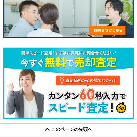
このページの先頭へ