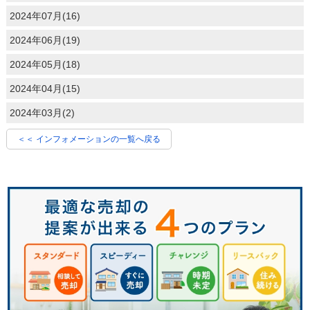
2024年07月(16)
2024年06月(19)
2024年05月(18)
2024年04月(15)
2024年03月(2)
＜＜ インフォメーションの一覧へ戻る