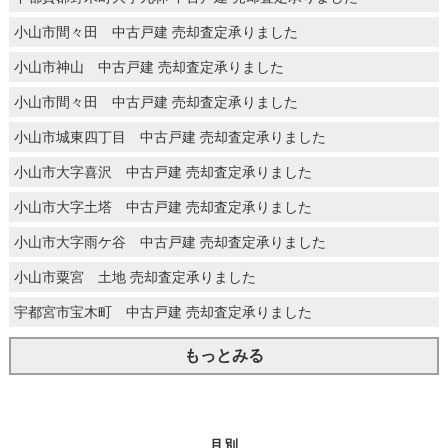
小山市間々田 中古戸建 売却査定承りました
小山市神山 中古戸建 売却査定承りました
小山市間々田 中古戸建 売却査定承りました
小山市城東四丁目 中古戸建 売却査定承りました
小山市大字喜沢 中古戸建 売却査定承りました
小山市大字土塔 中古戸建 売却査定承りました
小山市大字雨ケ谷 中古戸建 売却査定承りました
小山市粟宮 土地 売却査定承りました
宇都宮市宝木町 中古戸建 売却査定承りました
もっとみる
月別