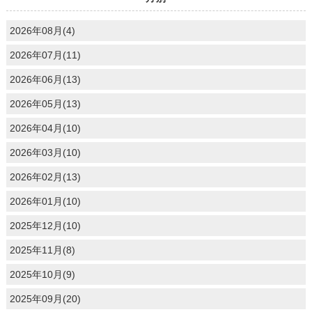
2026年08月(4)
2026年07月(11)
2026年06月(13)
2026年05月(13)
2026年04月(10)
2026年03月(10)
2026年02月(13)
2026年01月(10)
2025年12月(10)
2025年11月(8)
2025年10月(9)
2025年09月(20)