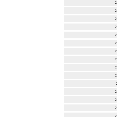
2
2
2
2
2
2
2
2
2
2
2
2
2
2