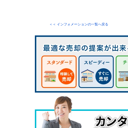
＜＜ インフォメーションの一覧へ戻る