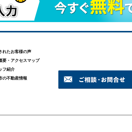
されたお客様の声
概要・アクセスマップ
ッフ紹介
市の不動産情報