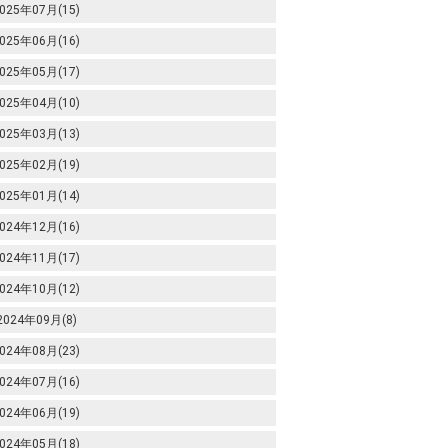
025年07月(15)
025年06月(16)
025年05月(17)
025年04月(10)
025年03月(13)
025年02月(19)
025年01月(14)
024年12月(16)
024年11月(17)
024年10月(12)
2024年09月(8)
024年08月(23)
024年07月(16)
024年06月(19)
024年05月(18)