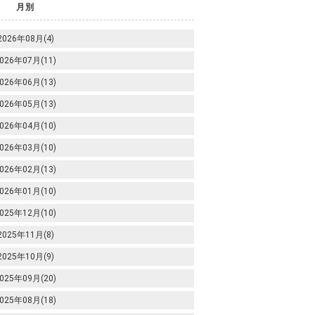
月別
2026年08月(4)
026年07月(11)
026年06月(13)
026年05月(13)
026年04月(10)
026年03月(10)
026年02月(13)
026年01月(10)
025年12月(10)
2025年11月(8)
2025年10月(9)
025年09月(20)
025年08月(18)