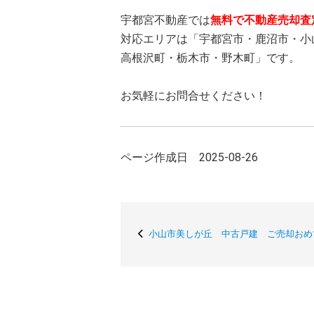
宇都宮不動産では
無料で不動産売却査
対応エリアは「宇都宮市・鹿沼市・小
高根沢町・栃木市・野木町」です。
お気軽にお問合せください！
ページ作成日 2025-08-26
小山市美しが丘 中古戸建 ご売却おめ