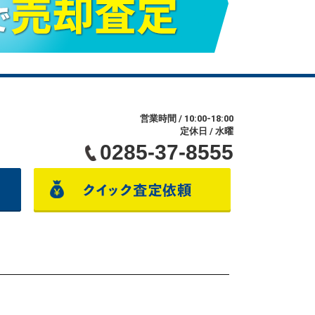
営業時間 / 10:00-18:00
定休日 / 水曜
0285-37-8555