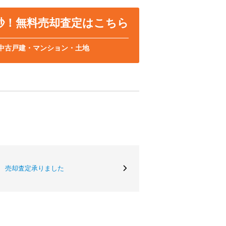
0秒！無料売却査定はこちら
中古戸建・マンション・土地
 売却査定承りました