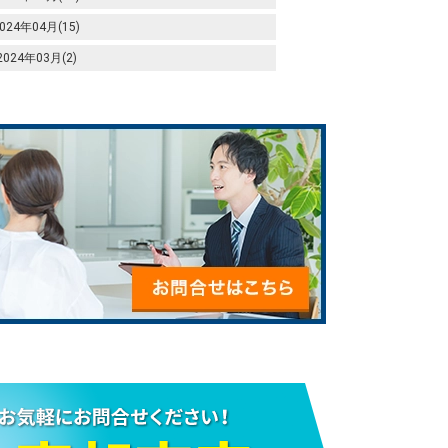
024年04月(15)
2024年03月(2)