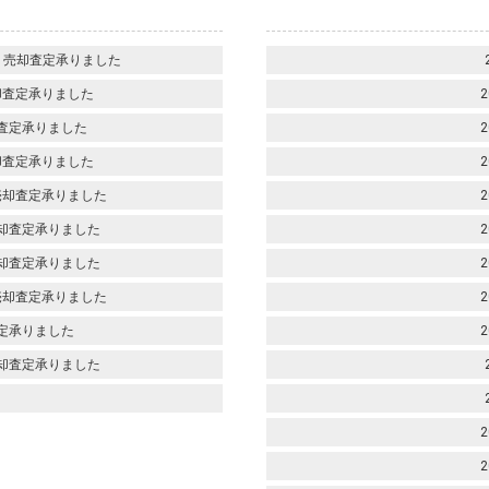
 売却査定承りました
却査定承りました
2
査定承りました
2
却査定承りました
2
売却査定承りました
2
却査定承りました
2
却査定承りました
2
売却査定承りました
2
定承りました
2
却査定承りました
2
2