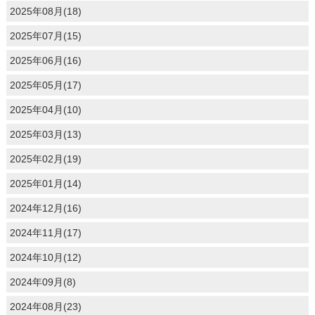
2025年08月(18)
2025年07月(15)
2025年06月(16)
2025年05月(17)
2025年04月(10)
2025年03月(13)
2025年02月(19)
2025年01月(14)
2024年12月(16)
2024年11月(17)
2024年10月(12)
2024年09月(8)
2024年08月(23)