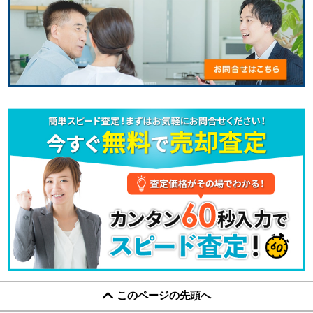
このページの先頭へ