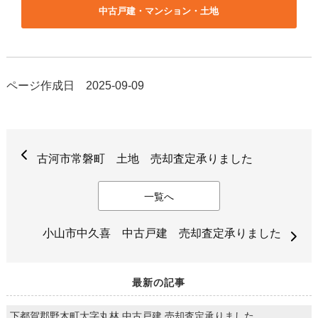
中古戸建・マンション・土地
ページ作成日 2025-09-09
古河市常磐町 土地 売却査定承りました
一覧へ
小山市中久喜 中古戸建 売却査定承りました
最新の記事
下都賀郡野木町大字丸林 中古戸建 売却査定承りました