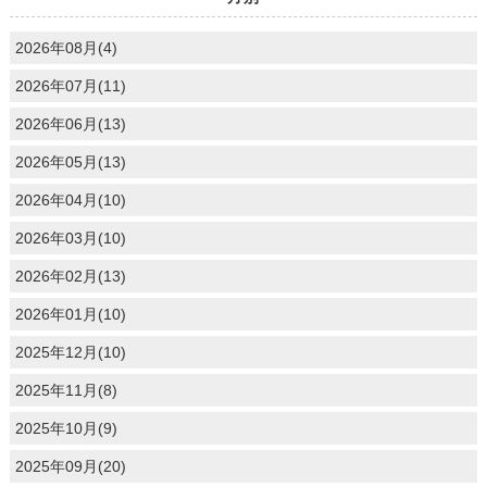
2026年08月(4)
2026年07月(11)
2026年06月(13)
2026年05月(13)
2026年04月(10)
2026年03月(10)
2026年02月(13)
2026年01月(10)
2025年12月(10)
2025年11月(8)
2025年10月(9)
2025年09月(20)