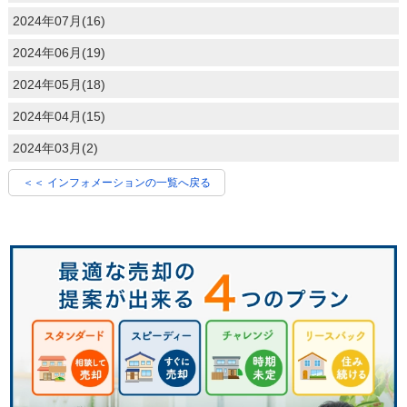
2024年07月(16)
2024年06月(19)
2024年05月(18)
2024年04月(15)
2024年03月(2)
＜＜ インフォメーションの一覧へ戻る