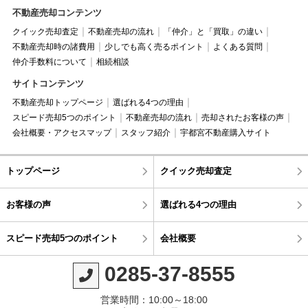
不動産売却コンテンツ
クイック売却査定
不動産売却の流れ
「仲介」と「買取」の違い
不動産売却時の諸費用
少しでも高く売るポイント
よくある質問
仲介手数料について
相続相談
サイトコンテンツ
不動産売却トップページ
選ばれる4つの理由
スピード売却5つのポイント
不動産売却の流れ
売却されたお客様の声
会社概要・アクセスマップ
スタッフ紹介
宇都宮不動産購入サイト
トップページ
クイック売却査定
お客様の声
選ばれる4つの理由
スピード売却5つのポイント
会社概要
0285-37-8555
営業時間：10:00～18:00