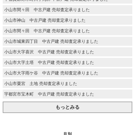
小山市間々田 中古戸建 売却査定承りました
小山市神山 中古戸建 売却査定承りました
小山市間々田 中古戸建 売却査定承りました
小山市城東四丁目 中古戸建 売却査定承りました
小山市大字喜沢 中古戸建 売却査定承りました
小山市大字土塔 中古戸建 売却査定承りました
小山市大字雨ケ谷 中古戸建 売却査定承りました
小山市粟宮 土地 売却査定承りました
宇都宮市宝木町 中古戸建 売却査定承りました
もっとみる
月別