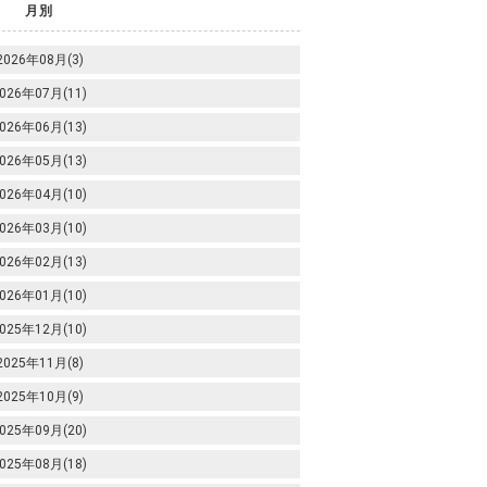
月別
2026年08月(3)
026年07月(11)
026年06月(13)
026年05月(13)
026年04月(10)
026年03月(10)
026年02月(13)
026年01月(10)
025年12月(10)
2025年11月(8)
2025年10月(9)
025年09月(20)
025年08月(18)