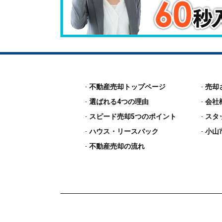
不動産売却トップページ
売却
選ばれる4つの理由
会社
スピード売却5つのポイント
スタ
ハウス・リースバック
小山
不動産売却の流れ