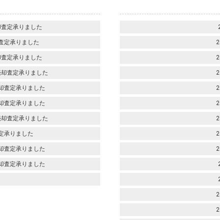
却査定承りました
査定承りました
2
却査定承りました
2
売却査定承りました
2
却査定承りました
2
却査定承りました
2
売却査定承りました
2
定承りました
2
却査定承りました
2
却査定承りました
2
2