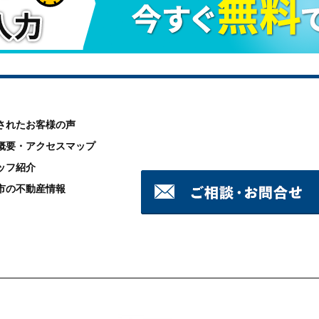
されたお客様の声
概要・アクセスマップ
ッフ紹介
市の不動産情報