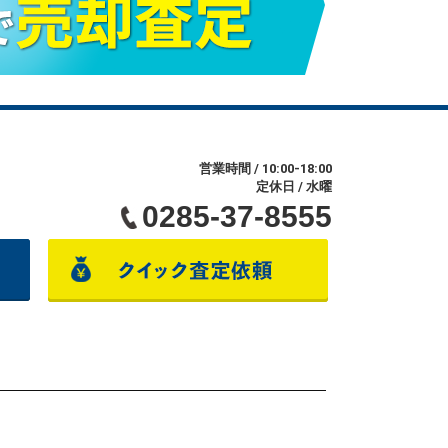
営業時間 / 10:00-18:00
定休日 / 水曜
0285-37-8555