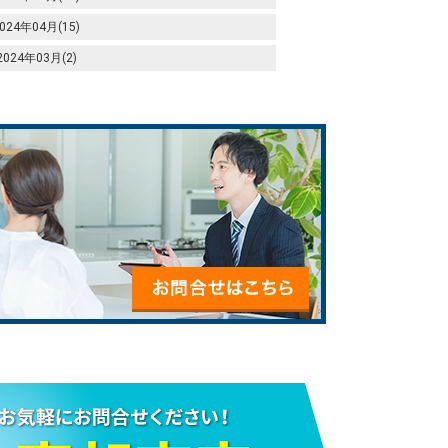
024年04月(15)
2024年03月(2)