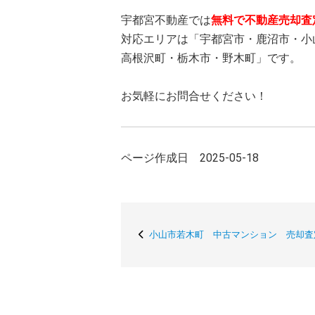
宇都宮不動産では
無料で不動産売却査
対応エリアは「宇都宮市・鹿沼市・小
高根沢町・栃木市・野木町」です。
お気軽にお問合せください！
ページ作成日 2025-05-18
小山市若木町 中古マンション 売却査