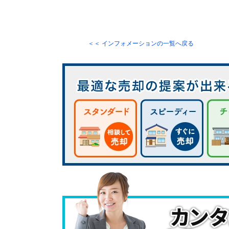
＜＜ インフォメーションの一覧へ戻る