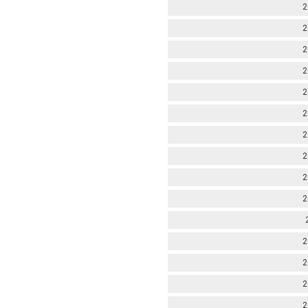
2
2
2
2
2
2
2
2
2
2
2
2
2
2