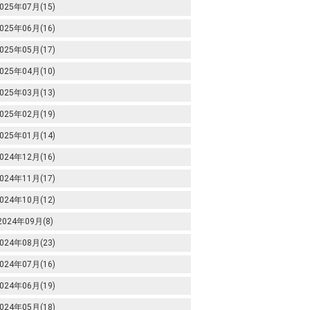
025年07月(15)
025年06月(16)
025年05月(17)
025年04月(10)
025年03月(13)
025年02月(19)
025年01月(14)
024年12月(16)
024年11月(17)
024年10月(12)
2024年09月(8)
024年08月(23)
024年07月(16)
024年06月(19)
024年05月(18)