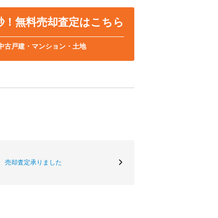
0秒！無料売却査定はこちら
中古戸建・マンション・土地
 売却査定承りました