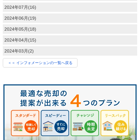
2024年07月(16)
2024年06月(19)
2024年05月(18)
2024年04月(15)
2024年03月(2)
＜＜ インフォメーションの一覧へ戻る