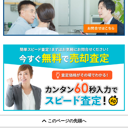
このページの先頭へ