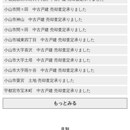
小山市間々田 中古戸建 売却査定承りました
小山市神山 中古戸建 売却査定承りました
小山市間々田 中古戸建 売却査定承りました
小山市城東四丁目 中古戸建 売却査定承りました
小山市大字喜沢 中古戸建 売却査定承りました
小山市大字土塔 中古戸建 売却査定承りました
小山市大字雨ケ谷 中古戸建 売却査定承りました
小山市粟宮 土地 売却査定承りました
宇都宮市宝木町 中古戸建 売却査定承りました
もっとみる
月別