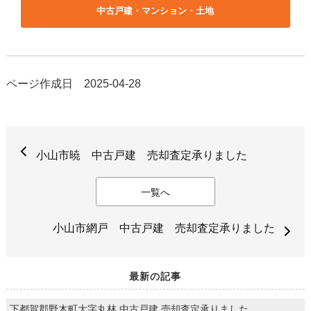
中古戸建・マンション・土地
ページ作成日 2025-04-28
小山市暁 中古戸建 売却査定承りました
一覧へ
小山市網戸 中古戸建 売却査定承りました
最新の記事
下都賀郡野木町大字丸林 中古戸建 売却査定承りました