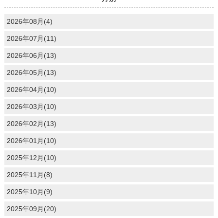
2026年08月(4)
2026年07月(11)
2026年06月(13)
2026年05月(13)
2026年04月(10)
2026年03月(10)
2026年02月(13)
2026年01月(10)
2025年12月(10)
2025年11月(8)
2025年10月(9)
2025年09月(20)