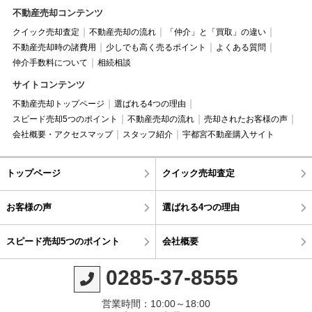
不動産売却コンテンツ
クイック売却査定
不動産売却の流れ
「仲介」と「買取」の違い
不動産売却時の諸費用
少しでも高く売るポイント
よくある質問
仲介手数料について
相続相談
サイトコンテンツ
不動産売却トップページ
選ばれる4つの理由
スピード売却5つのポイント
不動産売却の流れ
売却されたお客様の声
会社概要・アクセスマップ
スタッフ紹介
宇都宮不動産購入サイト
トップページ
クイック売却査定
お客様の声
選ばれる4つの理由
スピード売却5つのポイント
会社概要
0285-37-8555
営業時間：10:00～18:00