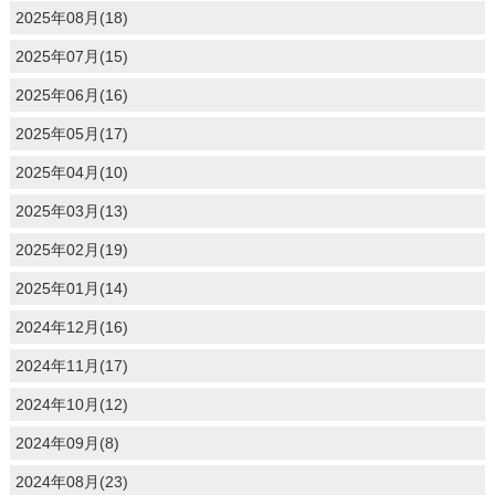
2025年08月(18)
2025年07月(15)
2025年06月(16)
2025年05月(17)
2025年04月(10)
2025年03月(13)
2025年02月(19)
2025年01月(14)
2024年12月(16)
2024年11月(17)
2024年10月(12)
2024年09月(8)
2024年08月(23)