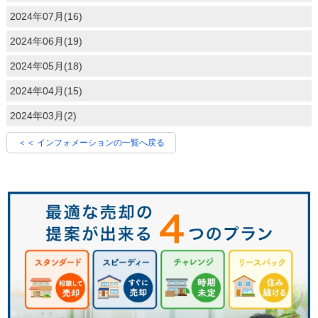
2024年07月(16)
2024年06月(19)
2024年05月(18)
2024年04月(15)
2024年03月(2)
＜＜ インフォメーションの一覧へ戻る