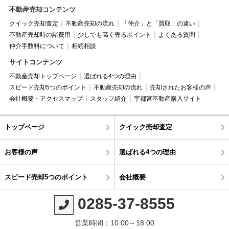
不動産売却コンテンツ
クイック売却査定
不動産売却の流れ
「仲介」と「買取」の違い
不動産売却時の諸費用
少しでも高く売るポイント
よくある質問
仲介手数料について
相続相談
サイトコンテンツ
不動産売却トップページ
選ばれる4つの理由
スピード売却5つのポイント
不動産売却の流れ
売却されたお客様の声
会社概要・アクセスマップ
スタッフ紹介
宇都宮不動産購入サイト
トップページ
クイック売却査定
お客様の声
選ばれる4つの理由
スピード売却5つのポイント
会社概要
0285-37-8555
営業時間：10:00～18:00