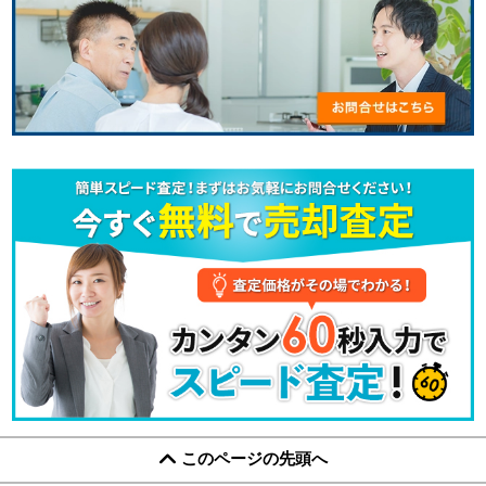
このページの先頭へ