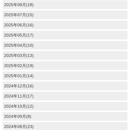
2025年08月(18)
2025年07月(15)
2025年06月(16)
2025年05月(17)
2025年04月(10)
2025年03月(13)
2025年02月(19)
2025年01月(14)
2024年12月(16)
2024年11月(17)
2024年10月(12)
2024年09月(8)
2024年08月(23)