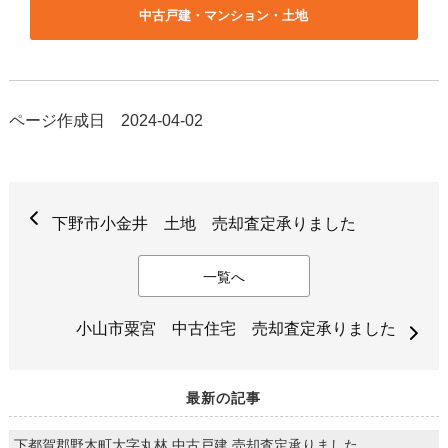
中古戸建・マンション・土地
ページ作成日 2024-04-02
下野市小金井 土地 売却査定承りました
一覧へ
小山市粟宮 中古住宅 売却査定承りました
最新の記事
下都賀郡野木町大字丸林 中古戸建 売却査定承りました