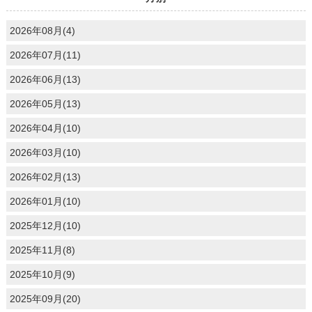
2026年08月(4)
2026年07月(11)
2026年06月(13)
2026年05月(13)
2026年04月(10)
2026年03月(10)
2026年02月(13)
2026年01月(10)
2025年12月(10)
2025年11月(8)
2025年10月(9)
2025年09月(20)