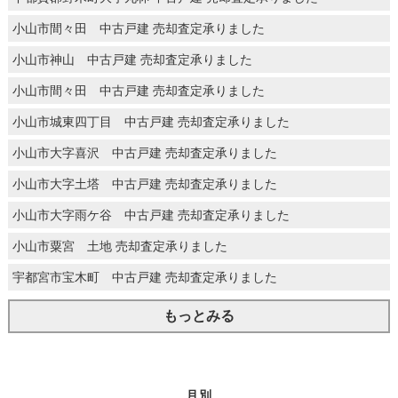
小山市間々田 中古戸建 売却査定承りました
小山市神山 中古戸建 売却査定承りました
小山市間々田 中古戸建 売却査定承りました
小山市城東四丁目 中古戸建 売却査定承りました
小山市大字喜沢 中古戸建 売却査定承りました
小山市大字土塔 中古戸建 売却査定承りました
小山市大字雨ケ谷 中古戸建 売却査定承りました
小山市粟宮 土地 売却査定承りました
宇都宮市宝木町 中古戸建 売却査定承りました
もっとみる
月別