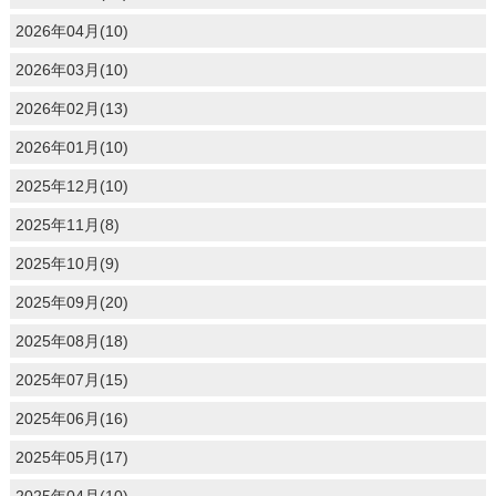
2026年04月(10)
2026年03月(10)
2026年02月(13)
2026年01月(10)
2025年12月(10)
2025年11月(8)
2025年10月(9)
2025年09月(20)
2025年08月(18)
2025年07月(15)
2025年06月(16)
2025年05月(17)
2025年04月(10)