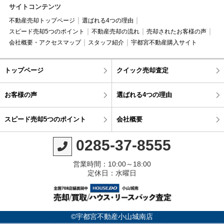
サイトコンテンツ
不動産売却トップページ
選ばれる4つの理由
スピード売却5つのポイント
不動産売却の流れ
売却されたお客様の声
会社概要・アクセスマップ
スタッフ紹介
宇都宮不動産購入サイト
トップページ
クイック売却査定
お客様の声
選ばれる4つの理由
スピード売却5つのポイント
会社概要
0285-37-8555
営業時間：10:00～18:00
定休日：水曜日
©宇都宮不動産小山城南店