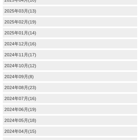
2025年03月(13)
2025年02月(19)
2025年01月(14)
2024年12月(16)
2024年11月(17)
2024年10月(12)
2024年09月(8)
2024年08月(23)
2024年07月(16)
2024年06月(19)
2024年05月(18)
2024年04月(15)