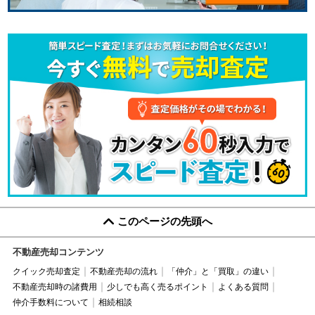
このページの先頭へ
不動産売却コンテンツ
クイック売却査定
不動産売却の流れ
「仲介」と「買取」の違い
不動産売却時の諸費用
少しでも高く売るポイント
よくある質問
仲介手数料について
相続相談