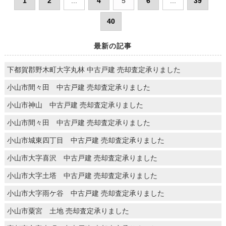
1
2
...
4
5
6
...
39
40
最新の記事
下都賀郡野木町大字丸林 中古戸建 売却査定承りました
小山市間々田 中古戸建 売却査定承りました
小山市神山 中古戸建 売却査定承りました
小山市間々田 中古戸建 売却査定承りました
小山市城東四丁目 中古戸建 売却査定承りました
小山市大字喜沢 中古戸建 売却査定承りました
小山市大字土塔 中古戸建 売却査定承りました
小山市大字雨ケ谷 中古戸建 売却査定承りました
小山市粟宮 土地 売却査定承りました