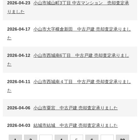
2026-04-23
小山市城山町3丁目 中古マンション 売却査定承
りました
2026-04-17
小山市大字横倉新田 中古戸建 売却査定承りまし
た
2026-04-12
小山市西城南6丁目 中古戸建 売却査定承りまし
た
2026-04-11
小山市西城南４丁目 中古戸建 売却査定承りまし
た
2026-04-06
小山市粟宮 中古戸建 売却査定承りました
2026-04-03
結城市結城 中古戸建 売却査定承りました