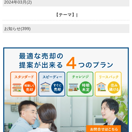
2024年03月(2)
【テーマ】|
お知らせ(399)