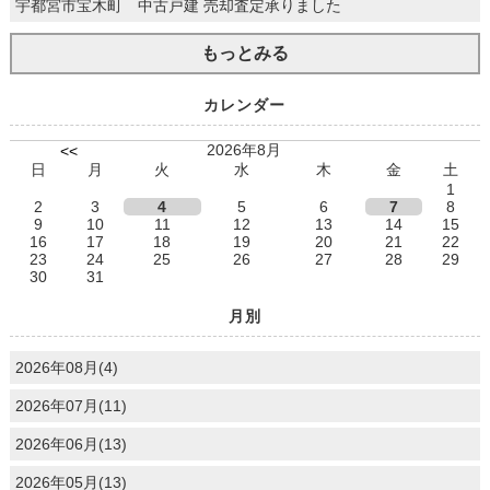
宇都宮市宝木町 中古戸建 売却査定承りました
もっとみる
カレンダー
2026年8月
<<
日
月
火
水
木
金
土
1
2
3
4
5
6
7
8
9
10
11
12
13
14
15
16
17
18
19
20
21
22
23
24
25
26
27
28
29
30
31
月別
2026年08月(4)
2026年07月(11)
2026年06月(13)
2026年05月(13)