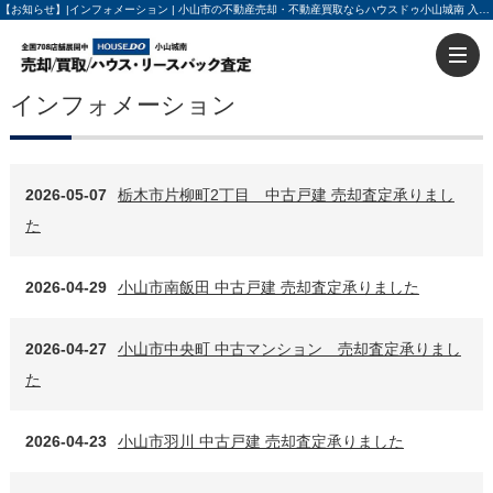
【お知らせ】|インフォメーション | 小山市の不動産売却・不動産買取ならハウスドゥ小山城南 入力60秒で売却査定
インフォメーション
2026-05-07
栃木市片柳町2丁目 中古戸建 売却査定承りまし
た
2026-04-29
小山市南飯田 中古戸建 売却査定承りました
2026-04-27
小山市中央町 中古マンション 売却査定承りまし
た
2026-04-23
小山市羽川 中古戸建 売却査定承りました